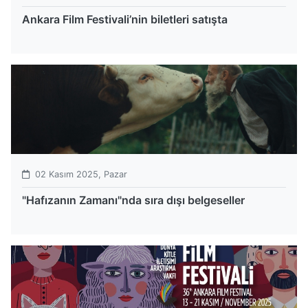
Ankara Film Festivali’nin biletleri satışta
02 Kasım 2025, Pazar
"Hafızanın Zamanı"nda sıra dışı belgeseller