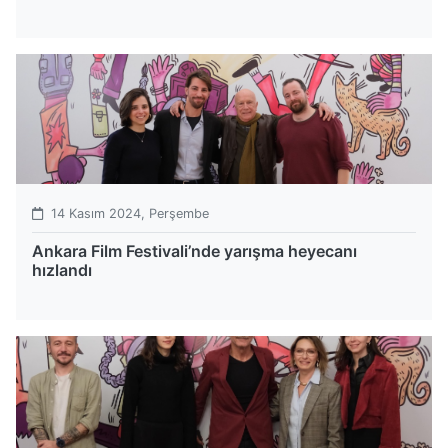
14 Kasım 2024, Perşembe
Ankara Film Festivali’nde yarışma heyecanı
hızlandı