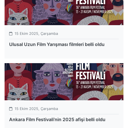
15 Ekim 2025, Çarşamba
Ulusal Uzun Film Yarışması filmleri belli oldu
15 Ekim 2025, Çarşamba
Ankara Film Festivali’nin 2025 afişi belli oldu