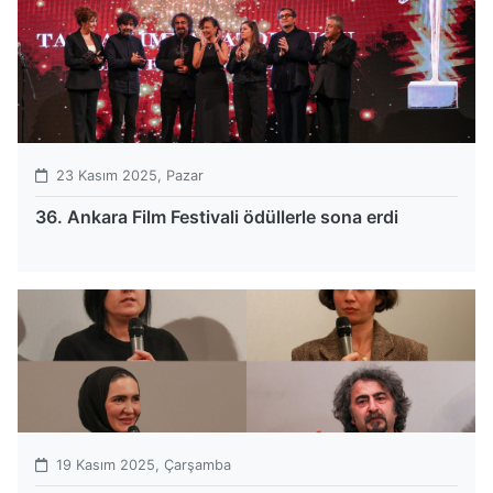
23 Kasım 2025, Pazar
36. Ankara Film Festivali ödüllerle sona erdi
19 Kasım 2025, Çarşamba