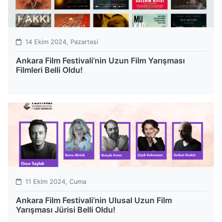
14 Ekim 2024, Pazartesi
Ankara Film Festivali’nin Uzun Film Yarışması
Filmleri Belli Oldu!
11 Ekim 2024, Cuma
Ankara Film Festivali’nin Ulusal Uzun Film
Yarışması Jürisi Belli Oldu!