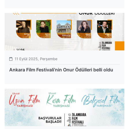
11 Eylül 2025, Perşembe
Ankara Film Festivali’nin Onur Ödülleri belli oldu