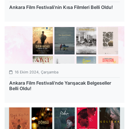
Ankara Film Festivali’nin Kısa Filmleri Belli Oldu!
16 Ekim 2024, Çarşamba
Ankara Film Festivali’nde Yarışacak Belgeseller
Belli Oldu!