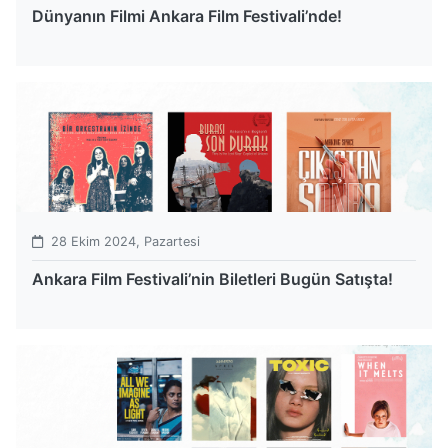
Dünyanın Filmi Ankara Film Festivali’nde!
28 Ekim 2024, Pazartesi
Ankara Film Festivali’nin Biletleri Bugün Satışta!