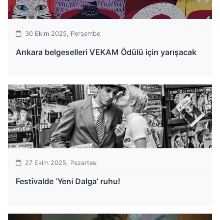
30 Ekim 2025, Perşembe
Ankara belgeselleri VEKAM Ödülü için yarışacak
27 Ekim 2025, Pazartesi
Festivalde ‘Yeni Dalga’ ruhu!