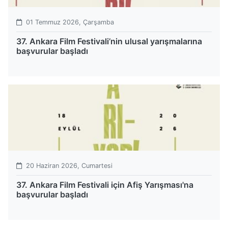
01 Temmuz 2026, Çarşamba
37. Ankara Film Festivali’nin ulusal yarışmalarına
başvurular başladı
20 Haziran 2026, Cumartesi
37. Ankara Film Festivali için Afiş Yarışması'na
başvurular başladı