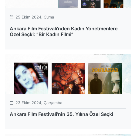
25 Ekim 2024, Cuma
Ankara Film Festivali’nden Kadın Yönetmenlere
Özel Seçki: “Bir Kadın Filmi”
23 Ekim 2024, Çarşamba
Ankara Film Festivali’nin 35. Yılına Özel Seçki