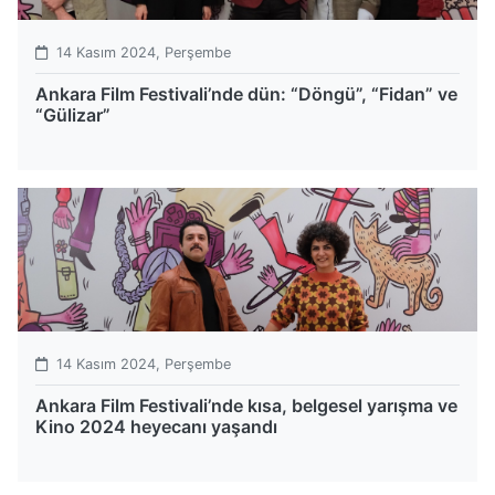
14 Kasım 2024, Perşembe
Ankara Film Festivali’nde dün: “Döngü”, “Fidan” ve
“Gülizar”
14 Kasım 2024, Perşembe
Ankara Film Festivali’nde kısa, belgesel yarışma ve
Kino 2024 heyecanı yaşandı