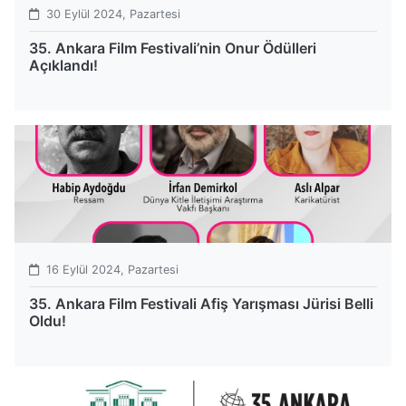
30 Eylül 2024, Pazartesi
35. Ankara Film Festivali’nin Onur Ödülleri
Açıklandı!
16 Eylül 2024, Pazartesi
35. Ankara Film Festivali Afiş Yarışması Jürisi Belli
Oldu!