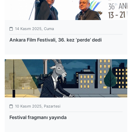
14 Kasım 2025, Cuma
Ankara Film Festivali, 36. kez ‘perde’ dedi
10 Kasım 2025, Pazartesi
Festival fragmanı yayında