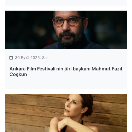
30 Eylül 2025, Salı
Ankara Film Festivali’nin jüri başkanı Mahmut Fazıl
Coşkun