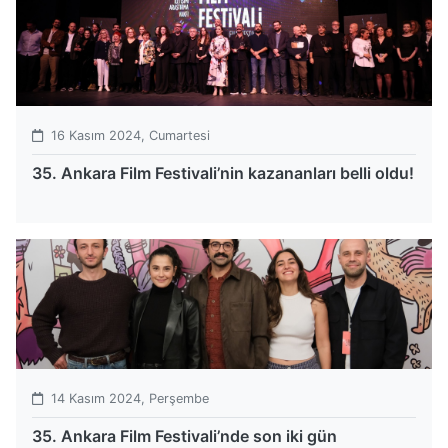
16 Kasım 2024, Cumartesi
35. Ankara Film Festivali’nin kazananları belli oldu!
14 Kasım 2024, Perşembe
35. Ankara Film Festivali’nde son iki gün