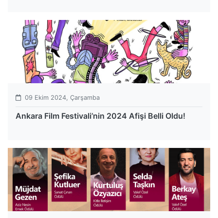
09 Ekim 2024, Çarşamba
Ankara Film Festivali’nin 2024 Afişi Belli Oldu!