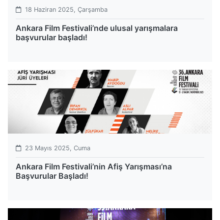
18 Haziran 2025, Çarşamba
Ankara Film Festivali’nde ulusal yarışmalara
başvurular başladı!
23 Mayıs 2025, Cuma
Ankara Film Festivali’nin Afiş Yarışması’na
Başvurular Başladı!