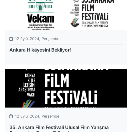
12 Eylül 2024, Perşembe
Ankara Hikâyesini Bekliyor!
12 Eylül 2024, Perşembe
35. Ankara Film Festivali Ulusal Film Yarışma