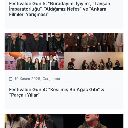
Festivalde Gün 5: “Buradayım, İyiyim”, "Tavşan
İmparatorluğu”, “Aldığımız Nefes” ve “Ankara
Filmleri Yarışması”
19 Kasım 2025, Çarşamba
Festivalde Gün 4: “Kesilmiş Bir Ağaç Gibi” &
“Parçalı Yıllar”