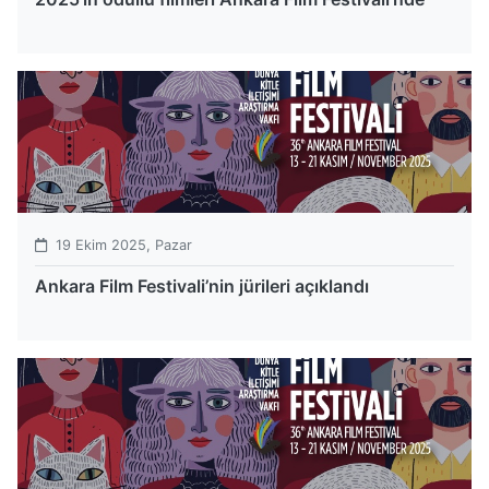
19 Ekim 2025, Pazar
Ankara Film Festivali’nin jürileri açıklandı