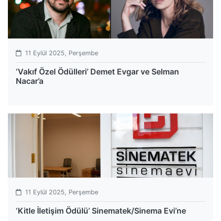
11 Eylül 2025, Perşembe
‘Vakıf Özel Ödülleri’ Demet Evgar ve Selman
Nacar’a
11 Eylül 2025, Perşembe
‘Kitle İletişim Ödülü’ Sinematek/Sinema Evi’ne