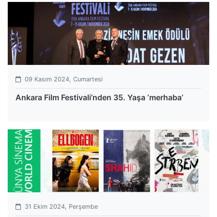
09 Kasım 2024, Cumartesi
Ankara Film Festivali’nden 35. Yaşa ‘merhaba’
31 Ekim 2024, Perşembe