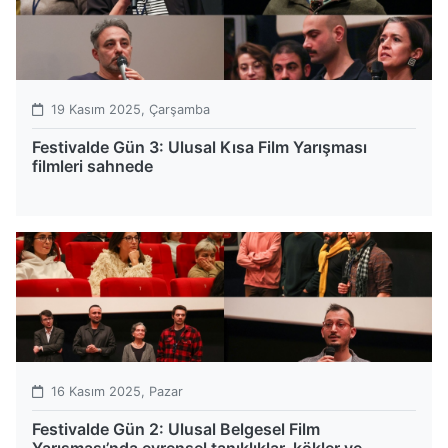
19 Kasım 2025, Çarşamba
Festivalde Gün 3: Ulusal Kısa Film Yarışması
filmleri sahnede
16 Kasım 2025, Pazar
Festivalde Gün 2: Ulusal Belgesel Film