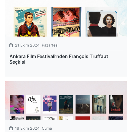
21 Ekim 2024, Pazartesi
Ankara Film Festivali’nden François Truffaut
Seçkisi
18 Ekim 2024, Cuma