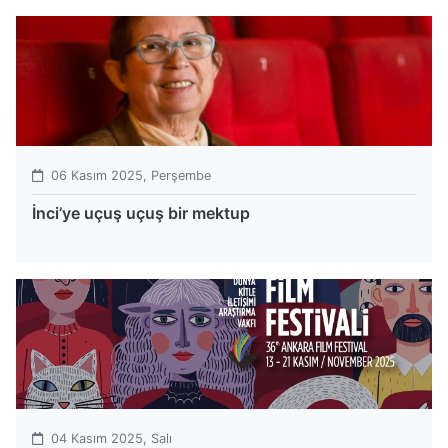
06 Kasım 2025, Perşembe
İnci’ye uçuş uçuş bir mektup
04 Kasım 2025, Salı