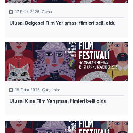
17 Ekim 2025, Cuma
Ulusal Belgesel Film Yarışması filmleri belli oldu
15 Ekim 2025, Çarşamba
Ulusal Kısa Film Yarışması filmleri belli oldu