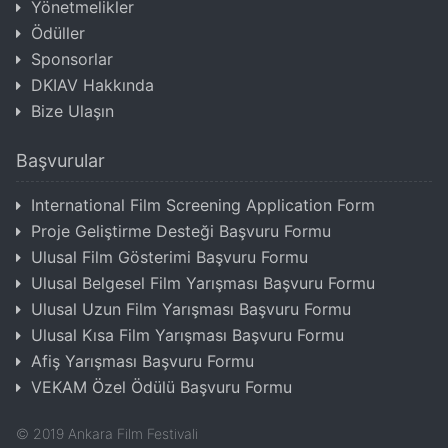
Yönetmelikler
Ödüller
Sponsorlar
DKIAV Hakkında
Bize Ulaşın
Başvurular
International Film Screening Application Form
Proje Geliştirme Desteği Başvuru Formu
Ulusal Film Gösterimi Başvuru Formu
Ulusal Belgesel Film Yarışması Başvuru Formu
Ulusal Uzun Film Yarışması Başvuru Formu
Ulusal Kısa Film Yarışması Başvuru Formu
Afiş Yarışması Başvuru Formu
VEKAM Özel Ödülü Başvuru Formu
©
2019
Ankara Film Festivali