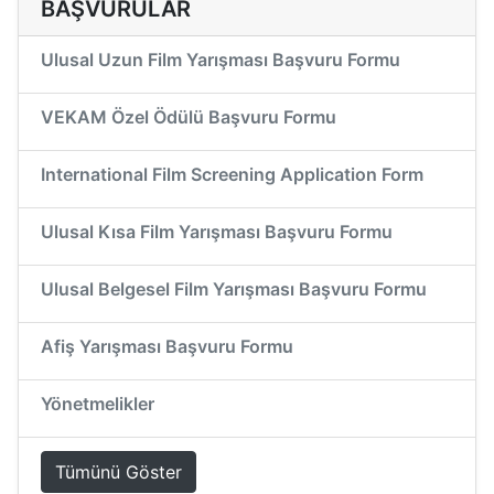
BAŞVURULAR
Ulusal Uzun Film Yarışması Başvuru Formu
VEKAM Özel Ödülü Başvuru Formu
International Film Screening Application Form
Ulusal Kısa Film Yarışması Başvuru Formu
Ulusal Belgesel Film Yarışması Başvuru Formu
Afiş Yarışması Başvuru Formu
Yönetmelikler
Tümünü Göster