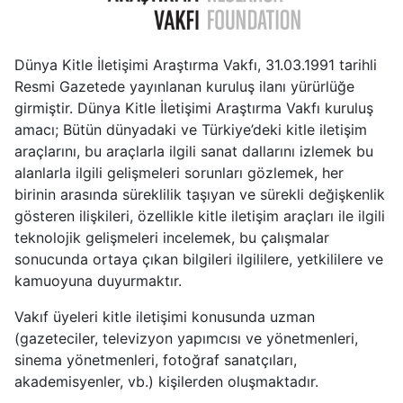
Dünya Kitle İletişimi Araştırma Vakfı, 31.03.1991 tarihli
Resmi Gazetede yayınlanan kuruluş ilanı yürürlüğe
girmiştir. Dünya Kitle İletişimi Araştırma Vakfı kuruluş
amacı; Bütün dünyadaki ve Türkiye’deki kitle iletişim
araçlarını, bu araçlarla ilgili sanat dallarını izlemek bu
alanlarla ilgili gelişmeleri sorunları gözlemek, her
birinin arasında süreklilik taşıyan ve sürekli değişkenlik
gösteren ilişkileri, özellikle kitle iletişim araçları ile ilgili
teknolojik gelişmeleri incelemek, bu çalışmalar
sonucunda ortaya çıkan bilgileri ilgililere, yetkililere ve
kamuoyuna duyurmaktır.
Vakıf üyeleri kitle iletişimi konusunda uzman
(gazeteciler, televizyon yapımcısı ve yönetmenleri,
sinema yönetmenleri, fotoğraf sanatçıları,
akademisyenler, vb.) kişilerden oluşmaktadır.