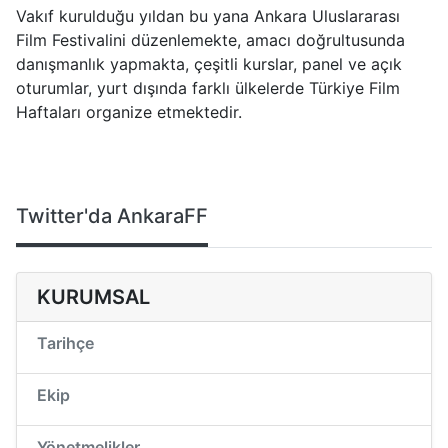
Vakıf kurulduğu yıldan bu yana Ankara Uluslararası
Film Festivalini düzenlemekte, amacı doğrultusunda
danışmanlık yapmakta, çeşitli kurslar, panel ve açık
oturumlar, yurt dışında farklı ülkelerde Türkiye Film
Haftaları organize etmektedir.
Twitter'da AnkaraFF
KURUMSAL
Tarihçe
Ekip
Yönetmelikler