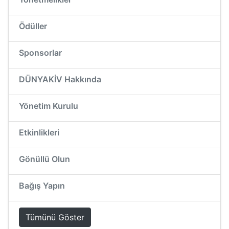
Ödüller
Sponsorlar
DÜNYAKİV Hakkında
Yönetim Kurulu
Etkinlikleri
Gönüllü Olun
Bağış Yapın
Tümünü Göster