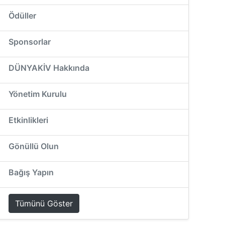
Ödüller
Sponsorlar
DÜNYAKİV Hakkında
Yönetim Kurulu
Etkinlikleri
Gönüllü Olun
Bağış Yapın
Tümünü Göster