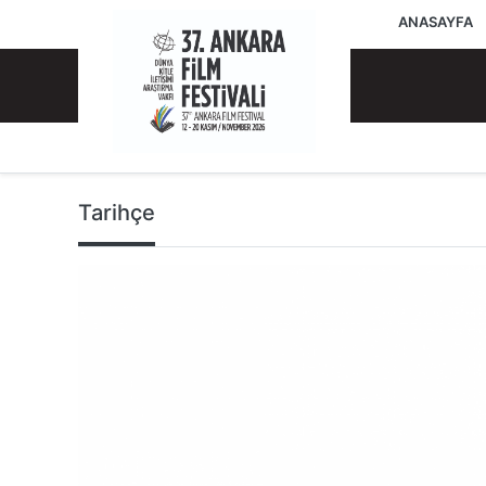
ANASAYFA
Tarihçe