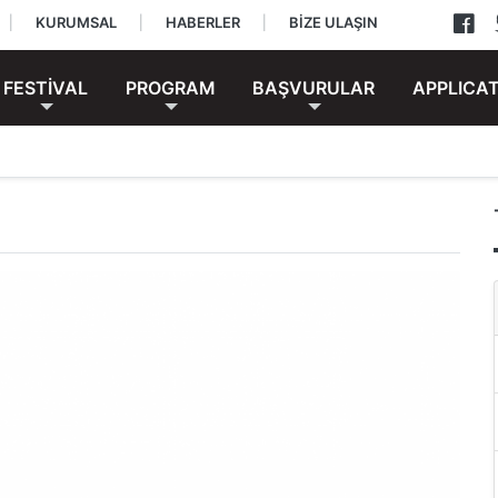
|
KURUMSAL
|
HABERLER
|
BİZE ULAŞIN
FESTİVAL
PROGRAM
BAŞVURULAR
APPLICA