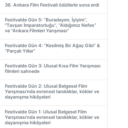
36. Ankara Film Festivali ödüllerle sona erdi
Festivalde Gün 5: “Buradayım, İyiyim”,
"Tavşan İmparatorluğu”, “Aldığımız Nefes”
ve “Ankara Filmleri Yarışması”
Festivalde Gün 4: “Kesilmiş Bir Ağaç Gibi” &
“Parçalı Yıllar”
Festivalde Gün 3: Ulusal Kısa Film Yarışması
filmleri sahnede
Festivalde Gün 2: Ulusal Belgesel Film
Yarışması’nda evrensel tanıklıklar, kökler ve
dayanışma hikâyeleri
Festivalde Gün 1: Ulusal Belgesel Film
Yarışması’nda evrensel tanıklıklar, kökler ve
dayanışma hikâyeleri