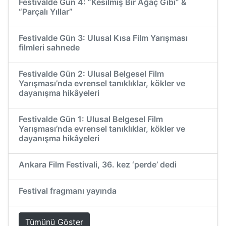
Festivalde Gün 4: “Kesilmiş Bir Ağaç Gibi” &
“Parçalı Yıllar”
Festivalde Gün 3: Ulusal Kısa Film Yarışması
filmleri sahnede
Festivalde Gün 2: Ulusal Belgesel Film
Yarışması’nda evrensel tanıklıklar, kökler ve
dayanışma hikâyeleri
Festivalde Gün 1: Ulusal Belgesel Film
Yarışması’nda evrensel tanıklıklar, kökler ve
dayanışma hikâyeleri
Ankara Film Festivali, 36. kez ‘perde’ dedi
Festival fragmanı yayında
Tümünü Göster