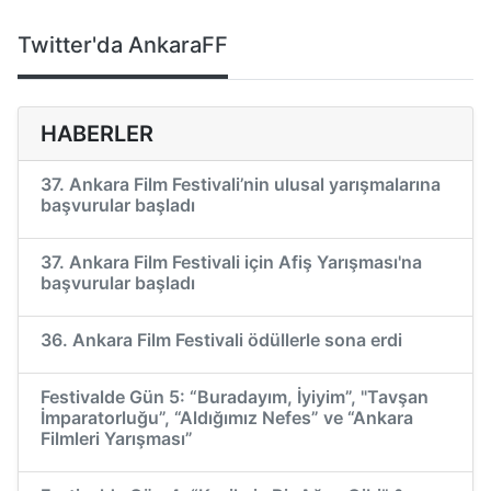
Twitter'da AnkaraFF
HABERLER
37. Ankara Film Festivali’nin ulusal yarışmalarına
başvurular başladı
37. Ankara Film Festivali için Afiş Yarışması'na
başvurular başladı
36. Ankara Film Festivali ödüllerle sona erdi
Festivalde Gün 5: “Buradayım, İyiyim”, "Tavşan
İmparatorluğu”, “Aldığımız Nefes” ve “Ankara
Filmleri Yarışması”