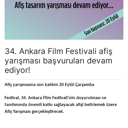
34. Ankara Film Festivali afiş
yarışması başvuruları devam
ediyor!
Afiş yarışmasına son katılım
20
Eylül Çarşamba
Festival, 34. Ankara Film Festivali’nin duyurulması ve
tanıtımında önemli katkı sağlayacak afişi belirlemek üzere
Afiş Yarışması gerçekleştirecek.