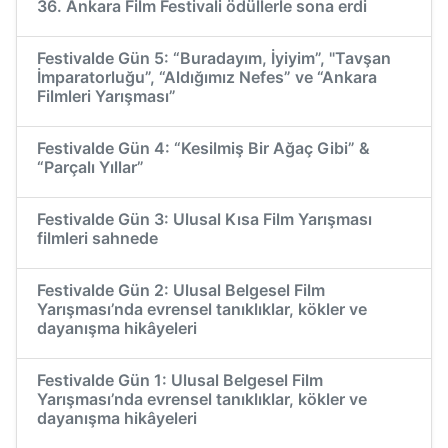
36. Ankara Film Festivali ödüllerle sona erdi
Festivalde Gün 5: “Buradayım, İyiyim”, "Tavşan
İmparatorluğu”, “Aldığımız Nefes” ve “Ankara
Filmleri Yarışması”
Festivalde Gün 4: “Kesilmiş Bir Ağaç Gibi” &
“Parçalı Yıllar”
Festivalde Gün 3: Ulusal Kısa Film Yarışması
filmleri sahnede
Festivalde Gün 2: Ulusal Belgesel Film
Yarışması’nda evrensel tanıklıklar, kökler ve
dayanışma hikâyeleri
Festivalde Gün 1: Ulusal Belgesel Film
Yarışması’nda evrensel tanıklıklar, kökler ve
dayanışma hikâyeleri