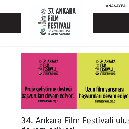
ANASAYFA
34. Ankara Film Festivali ulu