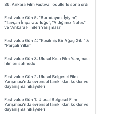
36. Ankara Film Festivali ödüllerle sona erdi
Festivalde Gün 5: “Buradayım, İyiyim”,
"Tavşan İmparatorluğu”, “Aldığımız Nefes”
ve “Ankara Filmleri Yarışması”
Festivalde Gün 4: “Kesilmiş Bir Ağaç Gibi” &
“Parçalı Yıllar”
Festivalde Gün 3: Ulusal Kısa Film Yarışması
filmleri sahnede
Festivalde Gün 2: Ulusal Belgesel Film
Yarışması’nda evrensel tanıklıklar, kökler ve
dayanışma hikâyeleri
Festivalde Gün 1: Ulusal Belgesel Film
Yarışması’nda evrensel tanıklıklar, kökler ve
dayanışma hikâyeleri