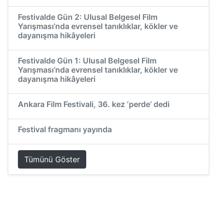
Festivalde Gün 2: Ulusal Belgesel Film
Yarışması’nda evrensel tanıklıklar, kökler ve
dayanışma hikâyeleri
Festivalde Gün 1: Ulusal Belgesel Film
Yarışması’nda evrensel tanıklıklar, kökler ve
dayanışma hikâyeleri
Ankara Film Festivali, 36. kez ‘perde’ dedi
Festival fragmanı yayında
Tümünü Göster