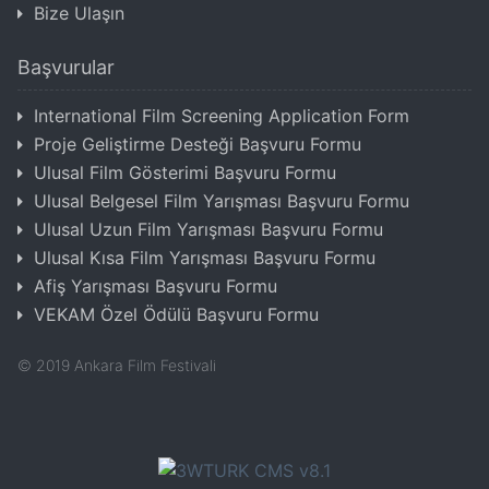
Bize Ulaşın
Başvurular
International Film Screening Application Form
Proje Geliştirme Desteği Başvuru Formu
Ulusal Film Gösterimi Başvuru Formu
Ulusal Belgesel Film Yarışması Başvuru Formu
Ulusal Uzun Film Yarışması Başvuru Formu
Ulusal Kısa Film Yarışması Başvuru Formu
Afiş Yarışması Başvuru Formu
VEKAM Özel Ödülü Başvuru Formu
©
2019
Ankara Film Festivali