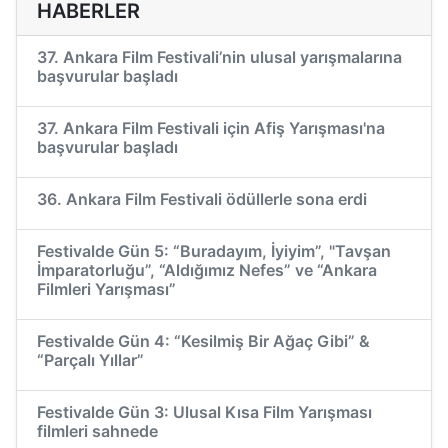
HABERLER
37. Ankara Film Festivali’nin ulusal yarışmalarına
başvurular başladı
37. Ankara Film Festivali için Afiş Yarışması'na
başvurular başladı
36. Ankara Film Festivali ödüllerle sona erdi
Festivalde Gün 5: “Buradayım, İyiyim”, "Tavşan
İmparatorluğu”, “Aldığımız Nefes” ve “Ankara
Filmleri Yarışması”
Festivalde Gün 4: “Kesilmiş Bir Ağaç Gibi” &
“Parçalı Yıllar”
Festivalde Gün 3: Ulusal Kısa Film Yarışması
filmleri sahnede