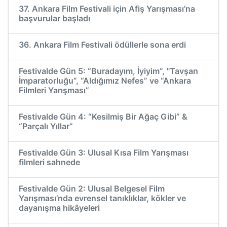
37. Ankara Film Festivali için Afiş Yarışması'na
başvurular başladı
36. Ankara Film Festivali ödüllerle sona erdi
Festivalde Gün 5: “Buradayım, İyiyim”, "Tavşan
İmparatorluğu”, “Aldığımız Nefes” ve “Ankara
Filmleri Yarışması”
Festivalde Gün 4: “Kesilmiş Bir Ağaç Gibi” &
“Parçalı Yıllar”
Festivalde Gün 3: Ulusal Kısa Film Yarışması
filmleri sahnede
Festivalde Gün 2: Ulusal Belgesel Film
Yarışması’nda evrensel tanıklıklar, kökler ve
dayanışma hikâyeleri