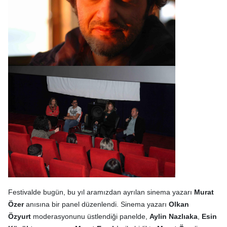
Festivalde bugün, bu yıl aramızdan ayrılan sinema yazarı
Murat
Özer
anısına bir panel düzenlendi. Sinema yazarı
Olkan
Özyurt
moderasyonunu üstlendiği panelde,
Aylin Nazlıaka
,
Esin