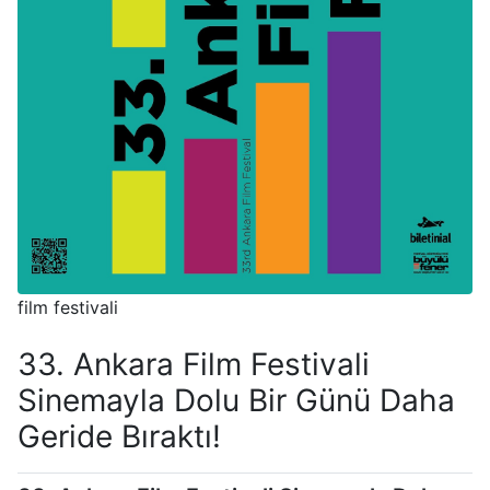
film festivali
33. Ankara Film Festivali
Sinemayla Dolu Bir Günü Daha
Geride Bıraktı!