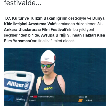
festivalde...
T.C. Kültür ve Turizm Bakanlığı
’nın desteğiyle ve
Dünya
Kitle İletişimi Araştırma Vakfı
tarafından düzenlenen
31.
Ankara Uluslararası Film Festivali
’nin bu yılki yeni
seçkilerinden biri de,
Avrupa Birliği 9. İnsan Hakları Kısa
Film Yarışması
’nın finalist filmleri olacak.