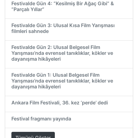
Festivalde Gün 4: “Kesilmiş Bir Ağaç Gibi” &
“Parçalı Yıllar”
Festivalde Gün 3: Ulusal Kısa Film Yarışması
filmleri sahnede
Festivalde Gün 2: Ulusal Belgesel Film
Yarışması’nda evrensel tanıklıklar, kökler ve
dayanışma hikâyeleri
Festivalde Gün 1: Ulusal Belgesel Film
Yarışması’nda evrensel tanıklıklar, kökler ve
dayanışma hikâyeleri
Ankara Film Festivali, 36. kez ‘perde’ dedi
Festival fragmanı yayında
Tümünü Göster