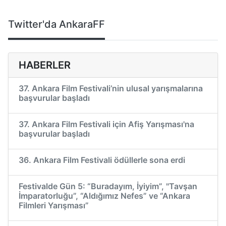
Twitter'da AnkaraFF
HABERLER
37. Ankara Film Festivali’nin ulusal yarışmalarına
başvurular başladı
37. Ankara Film Festivali için Afiş Yarışması'na
başvurular başladı
36. Ankara Film Festivali ödüllerle sona erdi
Festivalde Gün 5: “Buradayım, İyiyim”, "Tavşan
İmparatorluğu”, “Aldığımız Nefes” ve “Ankara
Filmleri Yarışması”