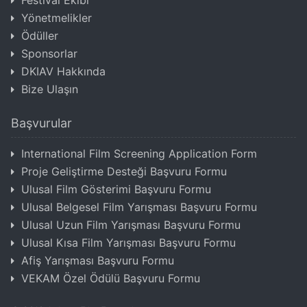
Yönetmelikler
Ödüller
Sponsorlar
DKIAV Hakkında
Bize Ulaşın
Başvurular
International Film Screening Application Form
Proje Geliştirme Desteği Başvuru Formu
Ulusal Film Gösterimi Başvuru Formu
Ulusal Belgesel Film Yarışması Başvuru Formu
Ulusal Uzun Film Yarışması Başvuru Formu
Ulusal Kısa Film Yarışması Başvuru Formu
Afiş Yarışması Başvuru Formu
VEKAM Özel Ödülü Başvuru Formu