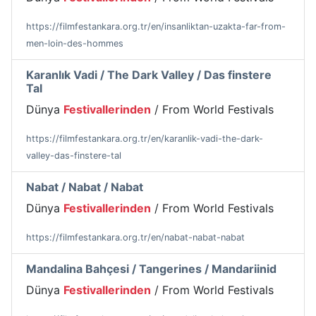
https://filmfestankara.org.tr/en/insanliktan-uzakta-far-from-
men-loin-des-hommes
Karanlık Vadi / The Dark Valley / Das finstere
Tal
Dünya
Festivallerinden
/ From World Festivals
https://filmfestankara.org.tr/en/karanlik-vadi-the-dark-
valley-das-finstere-tal
Nabat / Nabat / Nabat
Dünya
Festivallerinden
/ From World Festivals
https://filmfestankara.org.tr/en/nabat-nabat-nabat
Mandalina Bahçesi / Tangerines / Mandariinid
Dünya
Festivallerinden
/ From World Festivals