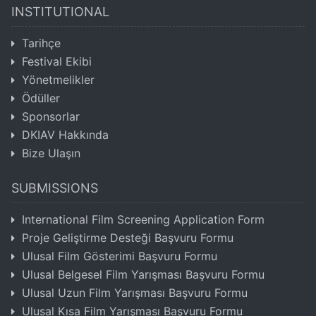
INSTITUTIONAL
Tarihçe
Festival Ekibi
Yönetmelikler
Ödüller
Sponsorlar
DKIAV Hakkında
Bize Ulaşın
SUBMISSIONS
International Film Screening Application Form
Proje Geliştirme Desteği Başvuru Formu
Ulusal Film Gösterimi Başvuru Formu
Ulusal Belgesel Film Yarışması Başvuru Formu
Ulusal Uzun Film Yarışması Başvuru Formu
Ulusal Kısa Film Yarışması Başvuru Formu