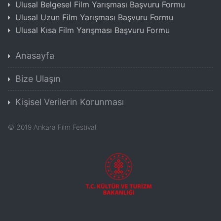
Ulusal Belgesel Film Yarışması Başvuru Formu
Ulusal Uzun Film Yarışması Başvuru Formu
Ulusal Kısa Film Yarışması Başvuru Formu
Anasayfa
Bize Ulaşın
Kişisel Verilerin Korunması
©
2019
Ankara Film Festival