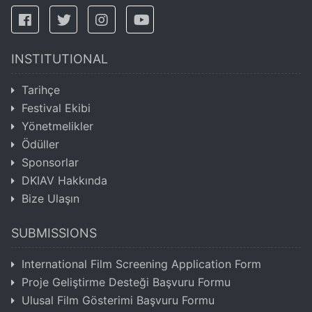
INSTITUTIONAL
Tarihçe
Festival Ekibi
Yönetmelikler
Ödüller
Sponsorlar
DKIAV Hakkında
Bize Ulaşın
SUBMISSIONS
International Film Screening Application Form
Proje Geliştirme Desteği Başvuru Formu
Ulusal Film Gösterimi Başvuru Formu