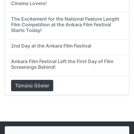
Cinema Lovers!
The Excitement for the National Feature Length
Film Competition at the Ankara Film Festival
Starts Today!
2nd Day at the Ankara Film Festival
Ankara Film Festival Left the First Day of Film
Screenings Behind!
Tümünü Göster