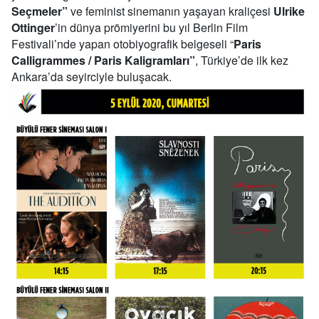
Seçmeler”
ve feminist sinemanın yaşayan kraliçesi
Ulrike
Ottinger
’in dünya prömiyerini bu yıl Berlin Film
Festivali’nde yapan otobiyografik belgeseli “
Paris
Calligrammes / Paris Kaligramları”
, Türkiye’de ilk kez
Ankara’da seyirciyle buluşacak.