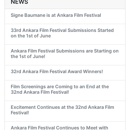
NEWS
Signe Baumane is at Ankara Film Festival
33rd Ankara Film Festival Submissions Started
on the 1st of June
Ankara Film Festival Submissions are Starting on
the 1st of June!
32rd Ankara Film Festival Award Winners!
Film Screenings are Coming to an End at the
32nd Ankara Film Festival!
Excitement Continues at the 32nd Ankara Film
Festival!
Ankara Film Festival Continues to Meet with