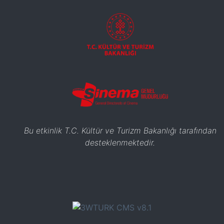
Bu etkinlik T.C. Kültür ve Turizm Bakanlığı tarafından
desteklenmektedir.