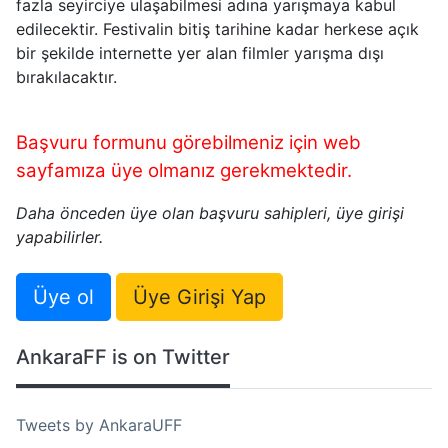
fazla seyirciye ulaşabilmesi adına yarışmaya kabul
edilecektir. Festivalin bitiş tarihine kadar herkese açık
bir şekilde internette yer alan filmler yarışma dışı
bırakılacaktır.
Başvuru formunu görebilmeniz için web
sayfamıza üye olmanız gerekmektedir.
Daha önceden üye olan başvuru sahipleri, üye girişi
yapabilirler.
Üye ol
Üye Girişi Yap
AnkaraFF is on Twitter
Tweets by AnkaraUFF