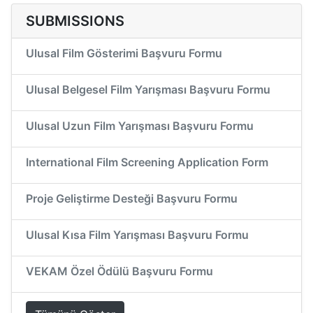
SUBMISSIONS
Ulusal Film Gösterimi Başvuru Formu
Ulusal Belgesel Film Yarışması Başvuru Formu
Ulusal Uzun Film Yarışması Başvuru Formu
International Film Screening Application Form
Proje Geliştirme Desteği Başvuru Formu
Ulusal Kısa Film Yarışması Başvuru Formu
VEKAM Özel Ödülü Başvuru Formu