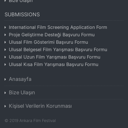
Bize Ulaşın
SUBMISSIONS
International Film Screening Application Form
Proje Geliştirme Desteği Başvuru Formu
Ulusal Film Gösterimi Başvuru Formu
Ulusal Belgesel Film Yarışması Başvuru Formu
Ulusal Uzun Film Yarışması Başvuru Formu
Ulusal Kısa Film Yarışması Başvuru Formu
Anasayfa
Bize Ulaşın
Kişisel Verilerin Korunması
©
2019
Ankara Film Festival