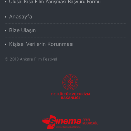
Ulusal Kısa Film Yarışması Başvuru Formu
Anasayfa
Bize Ulaşın
Kişisel Verilerin Korunması
©
2019
Ankara Film Festival