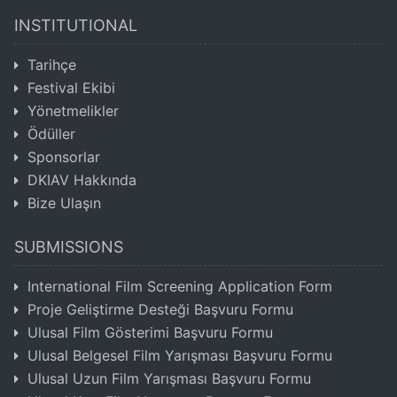
INSTITUTIONAL
Tarihçe
Festival Ekibi
Yönetmelikler
Ödüller
Sponsorlar
DKIAV Hakkında
Bize Ulaşın
SUBMISSIONS
International Film Screening Application Form
Proje Geliştirme Desteği Başvuru Formu
Ulusal Film Gösterimi Başvuru Formu
Ulusal Belgesel Film Yarışması Başvuru Formu
Ulusal Uzun Film Yarışması Başvuru Formu