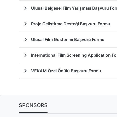
Ulusal Belgesel Film Yarışması Başvuru Fo
Proje Geliştirme Desteği Başvuru Formu
Ulusal Film Gösterimi Başvuru Formu
International Film Screening Application F
VEKAM Özel Ödülü Başvuru Formu
SPONSORS