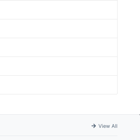
View All