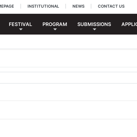
EPAGE
|
INSTITUTIONAL
|
NEWS
|
CONTACT US
FESTIVAL
PROGRAM
SUBMISSIONS
APPLI