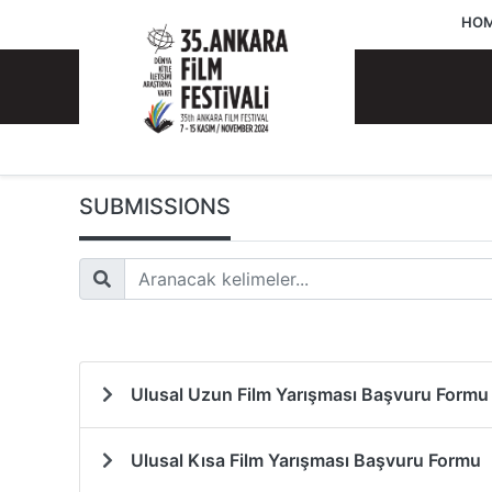
HOM
SUBMISSIONS
Ulusal Uzun Film Yarışması Başvuru Formu
Ulusal Kısa Film Yarışması Başvuru Formu