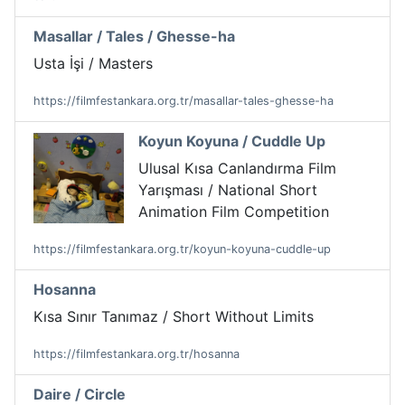
Masallar / Tales / Ghesse-ha
Usta İşi / Masters
https://filmfestankara.org.tr/masallar-tales-ghesse-ha
Koyun Koyuna / Cuddle Up
Ulusal Kısa Canlandırma Film
Yarışması / National Short
Animation Film Competition
https://filmfestankara.org.tr/koyun-koyuna-cuddle-up
Hosanna
Kısa Sınır Tanımaz / Short Without Limits
https://filmfestankara.org.tr/hosanna
Daire / Circle