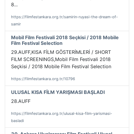
8...
https://filmfestankara.org.tr/samirin-ruyasi-the-dream-of-
samir
Mobil Film Festivali 2018 Seçkisi / 2018 Mobile
Film Festival Selection
29.AUFF,KISA FİLM GÖSTERİMLERİ / SHORT
FILM SCREENINGS,Mobil Film Festivali 2018
Seçkisi / 2018 Mobile Film Festival Selection
https://filmfestankara.org.tr/10796
ULUSAL KISA FİLM YARIŞMASI BAŞLADI
28.AUFF
https://filmfestankara.org.tr/ulusal-kisa-film-yarismasi-
basladi