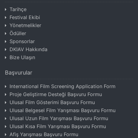
Tarihçe
Festival Ekibi
Yönetmelikler
Ödüller
Sponsorlar
DKIAV Hakkında
Bize Ulaşın
Başvurular
International Film Screening Application Form
Proje Geliştirme Desteği Başvuru Formu
Ulusal Film Gösterimi Başvuru Formu
Ulusal Belgesel Film Yarışması Başvuru Formu
Ulusal Uzun Film Yarışması Başvuru Formu
Ulusal Kısa Film Yarışması Başvuru Formu
Afiş Yarışması Başvuru Formu