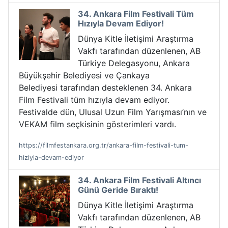
34. Ankara Film Festivali Tüm
Hızıyla Devam Ediyor!
Dünya Kitle İletişimi Araştırma
Vakfı tarafından düzenlenen, AB
Türkiye Delegasyonu, Ankara
Büyükşehir Belediyesi ve Çankaya
Belediyesi tarafından desteklenen 34. Ankara
Film Festivali tüm hızıyla devam ediyor.
Festivalde dün, Ulusal Uzun Film Yarışması’nın ve
VEKAM film seçkisinin gösterimleri vardı.
https://filmfestankara.org.tr/ankara-film-festivali-tum-
hiziyla-devam-ediyor
34. Ankara Film Festivali Altıncı
Günü Geride Bıraktı!
Dünya Kitle İletişimi Araştırma
Vakfı tarafından düzenlenen, AB