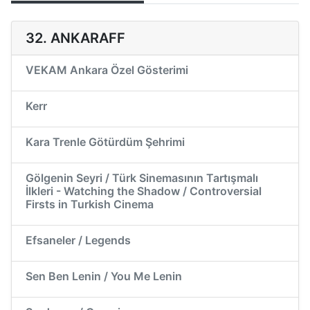
32. ANKARAFF
VEKAM Ankara Özel Gösterimi
Kerr
Kara Trenle Götürdüm Şehrimi
Gölgenin Seyri / Türk Sinemasının Tartışmalı
İlkleri - Watching the Shadow / Controversial
Firsts in Turkish Cinema
Efsaneler / Legends
Sen Ben Lenin / You Me Lenin