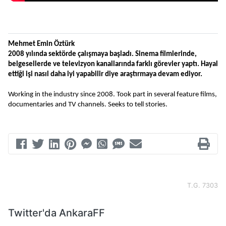
Mehmet Emin Öztürk
2008 yılında sektörde çalışmaya başladı. Sinema filmlerinde, 
belgesellerde ve televizyon kanallarında farklı görevler yaptı. Hayal 
ettiği işi nasıl daha iyi yapabilir diye araştırmaya devam ediyor.
Working in the industry since 2008. Took part in several feature films, 
documentaries and TV channels. Seeks to tell stories.
T.G. 7303
Twitter'da AnkaraFF