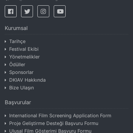
Kurumsal
Tarihçe
Festival Ekibi
Yönetmelikler
Ödüller
Sponsorlar
DKIAV Hakkında
Bize Ulaşın
Başvurular
International Film Screening Application Form
Proje Geliştirme Desteği Başvuru Formu
Ulusal Film Gösterimi Başvuru Formu