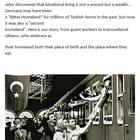
sides discovered that binational living is not a wound but a wealth… 
Germany may have been
a “Bitter Homeland” for millions of Turkish-borns in the past, but now 
it was also a “second
homeland”. Here is our story, from guest workers to transnational 
citizens, who embrace as
their homeland both their place of birth and the place where they 
eat.