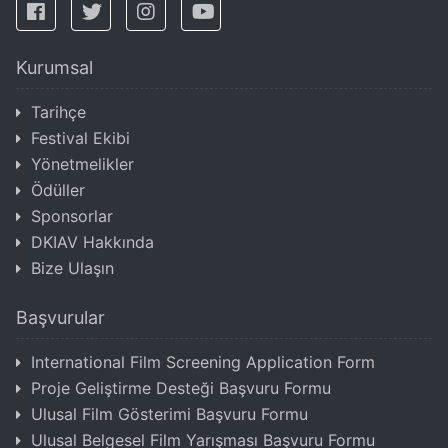
Kurumsal
Tarihçe
Festival Ekibi
Yönetmelikler
Ödüller
Sponsorlar
DKIAV Hakkında
Bize Ulaşın
Başvurular
International Film Screening Application Form
Proje Geliştirme Desteği Başvuru Formu
Ulusal Film Gösterimi Başvuru Formu
Ulusal Belgesel Film Yarışması Başvuru Formu