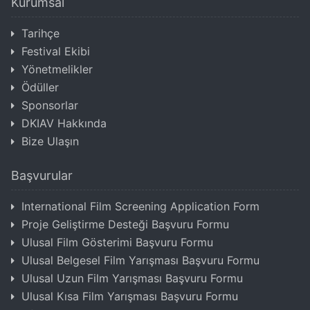
Kurumsal
Tarihçe
Festival Ekibi
Yönetmelikler
Ödüller
Sponsorlar
DKIAV Hakkında
Bize Ulaşın
Başvurular
International Film Screening Application Form
Proje Geliştirme Desteği Başvuru Formu
Ulusal Film Gösterimi Başvuru Formu
Ulusal Belgesel Film Yarışması Başvuru Formu
Ulusal Uzun Film Yarışması Başvuru Formu
Ulusal Kısa Film Yarışması Başvuru Formu