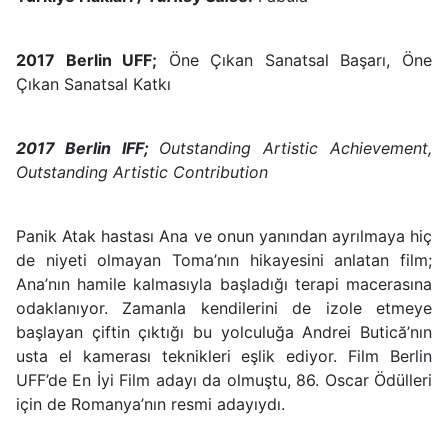
2017 Berlin UFF;
Öne Çıkan Sanatsal Başarı, Öne
Çıkan Sanatsal Katkı
2017 Berlin IFF;
Outstanding Artistic Achievement,
Outstanding Artistic Contribution
Panik Atak hastası Ana ve onun yanından ayrılmaya hiç
de niyeti olmayan Toma’nın hikayesini anlatan film;
Ana’nın hamile kalmasıyla başladığı terapi macerasına
odaklanıyor. Zamanla kendilerini de izole etmeye
başlayan çiftin çıktığı bu yolculuğa Andrei Butică’nın
usta el kamerası teknikleri eşlik ediyor. Film Berlin
UFF’de En İyi Film adayı da olmuştu, 86. Oscar Ödülleri
için de Romanya’nın resmi adayıydı.