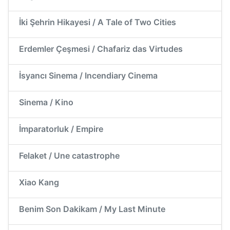
İki Şehrin Hikayesi / A Tale of Two Cities
Erdemler Çeşmesi / Chafariz das Virtudes
İsyancı Sinema / Incendiary Cinema
Sinema / Kino
İmparatorluk / Empire
Felaket / Une catastrophe
Xiao Kang
Benim Son Dakikam / My Last Minute