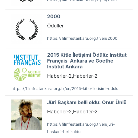
2000
Ödüller
https://filmfestankara.org.tr/en/2000
2015 Kitle İletişimi Ödülü: Institut
Français Ankara ve Goethe
Institut Ankara
Haberler-2,Haberler-2
https://filmfestankara.org.tr/en/2015-kitle-iletisimi-odulu
Jüri Başkanı belli oldu: Onur Ünlü
Haberler-2,Haberler-2
https://filmfestankara.org.tr/en/juri-
baskani-belli-oldu