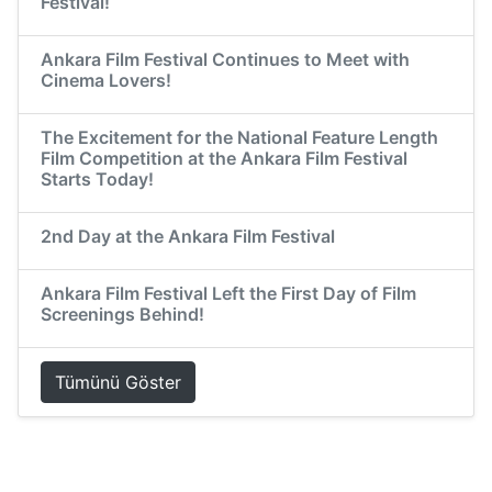
Festival!
Ankara Film Festival Continues to Meet with
Cinema Lovers!
The Excitement for the National Feature Length
Film Competition at the Ankara Film Festival
Starts Today!
2nd Day at the Ankara Film Festival
Ankara Film Festival Left the First Day of Film
Screenings Behind!
Tümünü Göster