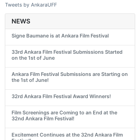
Tweets by AnkaraUFF
NEWS
Signe Baumane is at Ankara Film Festival
33rd Ankara Film Festival Submissions Started
on the 1st of June
Ankara Film Festival Submissions are Starting on
the 1st of June!
32rd Ankara Film Festival Award Winners!
Film Screenings are Coming to an End at the
32nd Ankara Film Festival!
Excitement Continues at the 32nd Ankara Film