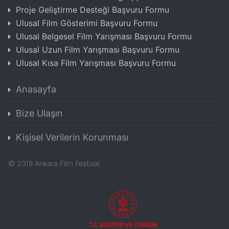
Proje Geliştirme Desteği Başvuru Formu
Ulusal Film Gösterimi Başvuru Formu
Ulusal Belgesel Film Yarışması Başvuru Formu
Ulusal Uzun Film Yarışması Başvuru Formu
Ulusal Kısa Film Yarışması Başvuru Formu
Anasayfa
Bize Ulaşın
Kişisel Verilerin Korunması
©
2019
Ankara Film Festival