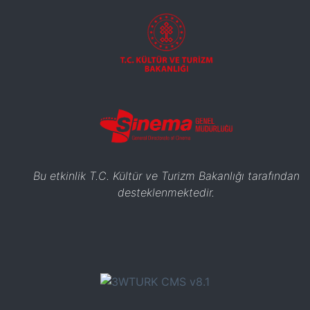
Bu etkinlik T.C. Kültür ve Turizm Bakanlığı tarafından
desteklenmektedir.