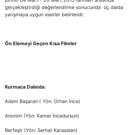
gerçekleştirdiği değerlendirme sonucunda üç dalda
yarışmaya uygun eserler belirlendi:
Ön Elemeyi Geçen Kısa Filmler
Kurmaca Dalında:
Adem Başaran ( Yön: Orhan İnce)
Anonim (Yön: Kamer İncedursun)
Berfeşir (Yön: Serhat Karaaslan)