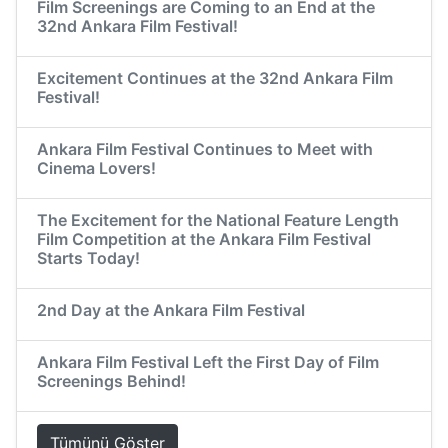
Film Screenings are Coming to an End at the
32nd Ankara Film Festival!
Excitement Continues at the 32nd Ankara Film
Festival!
Ankara Film Festival Continues to Meet with
Cinema Lovers!
The Excitement for the National Feature Length
Film Competition at the Ankara Film Festival
Starts Today!
2nd Day at the Ankara Film Festival
Ankara Film Festival Left the First Day of Film
Screenings Behind!
Tümünü Göster