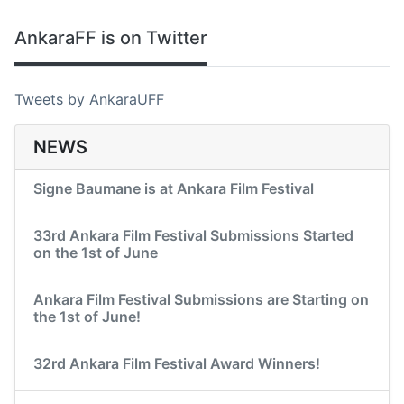
AnkaraFF is on Twitter
Tweets by AnkaraUFF
NEWS
Signe Baumane is at Ankara Film Festival
33rd Ankara Film Festival Submissions Started
on the 1st of June
Ankara Film Festival Submissions are Starting on
the 1st of June!
32rd Ankara Film Festival Award Winners!