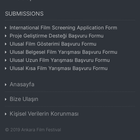
SUBMISSIONS
International Film Screening Application Form
Proje Geliştirme Desteği Başvuru Formu
Ulusal Film Gösterimi Başvuru Formu
Ulusal Belgesel Film Yarışması Başvuru Formu
Ulusal Uzun Film Yarışması Başvuru Formu
Ulusal Kısa Film Yarışması Başvuru Formu
Anasayfa
Bize Ulaşın
Kişisel Verilerin Korunması
©
2019
Ankara Film Festival