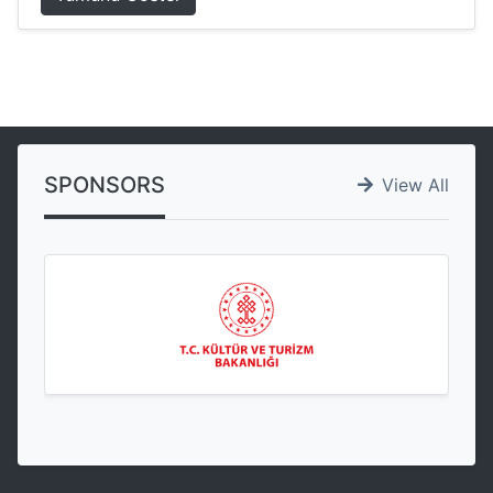
SPONSORS
View All