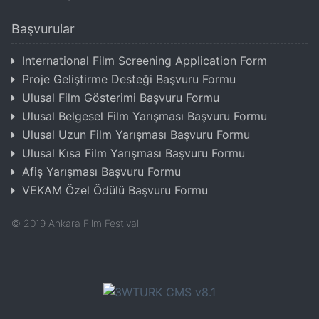
Başvurular
International Film Screening Application Form
Proje Geliştirme Desteği Başvuru Formu
Ulusal Film Gösterimi Başvuru Formu
Ulusal Belgesel Film Yarışması Başvuru Formu
Ulusal Uzun Film Yarışması Başvuru Formu
Ulusal Kısa Film Yarışması Başvuru Formu
Afiş Yarışması Başvuru Formu
VEKAM Özel Ödülü Başvuru Formu
©
2019
Ankara Film Festivali