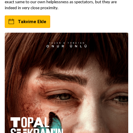
exact same to our own helplessness as spectators, but they are 
indeed in very close proximity.
Takvime Ekle