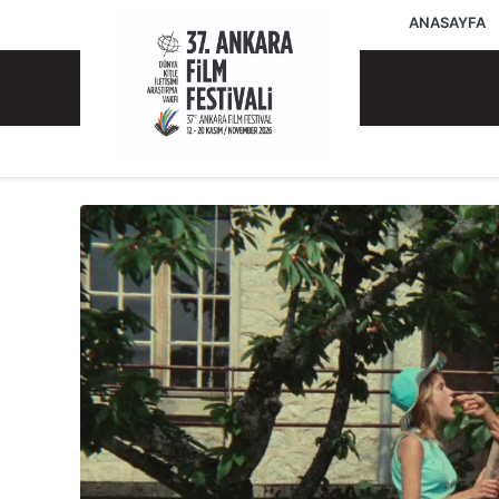
ANASAYFA