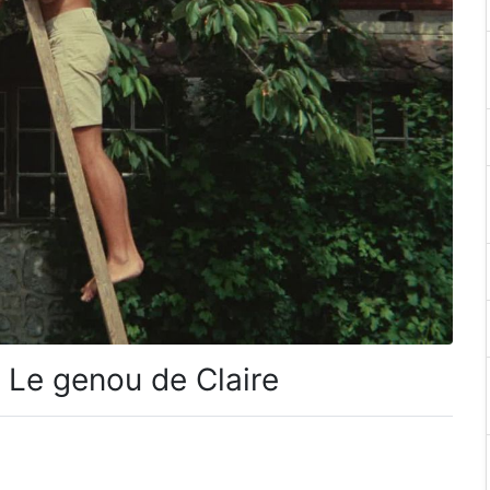
 / Le genou de Claire