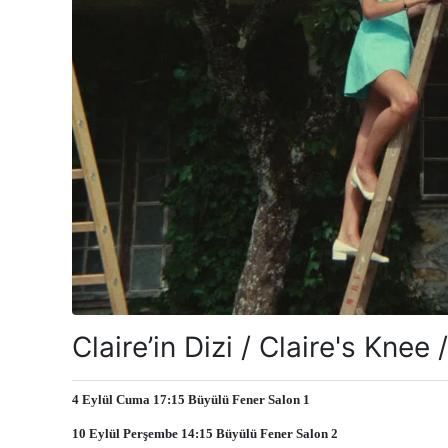
Claire’in Dizi / Claire's Knee
4 Eylül Cuma 17:15
Büyülü Fener Salon 1
10 Eylül Perşembe 14:15
Büyülü Fener Salon 2