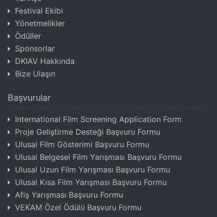
Festival Ekibi
Yönetmelikler
Ödüller
Sponsorlar
DKIAV Hakkında
Bize Ulaşın
Başvurular
International Film Screening Application Form
Proje Geliştirme Desteği Başvuru Formu
Ulusal Film Gösterimi Başvuru Formu
Ulusal Belgesel Film Yarışması Başvuru Formu
Ulusal Uzun Film Yarışması Başvuru Formu
Ulusal Kısa Film Yarışması Başvuru Formu
Afiş Yarışması Başvuru Formu
VEKAM Özel Ödülü Başvuru Formu