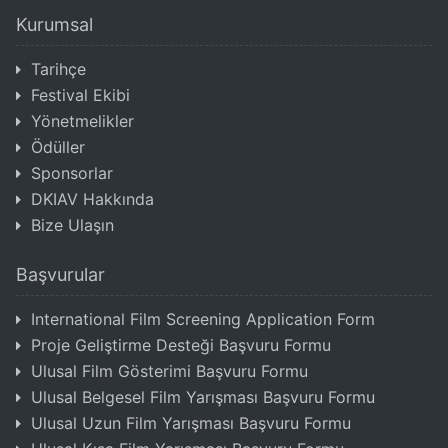
Kurumsal
Tarihçe
Festival Ekibi
Yönetmelikler
Ödüller
Sponsorlar
DKIAV Hakkında
Bize Ulaşın
Başvurular
International Film Screening Application Form
Proje Geliştirme Desteği Başvuru Formu
Ulusal Film Gösterimi Başvuru Formu
Ulusal Belgesel Film Yarışması Başvuru Formu
Ulusal Uzun Film Yarışması Başvuru Formu