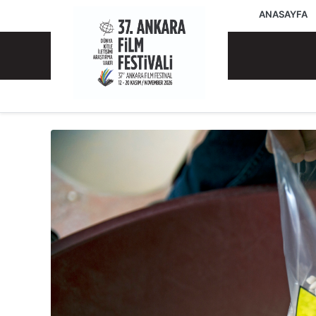
ANASAYFA