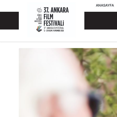
ANASAYFA