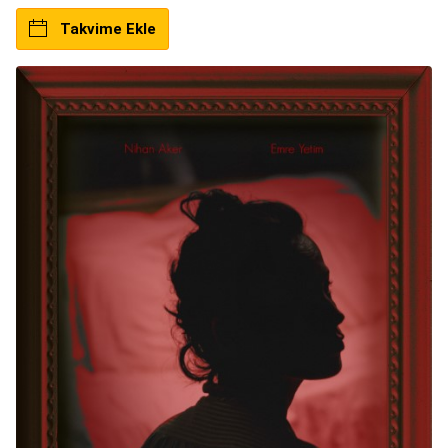
Takvime Ekle