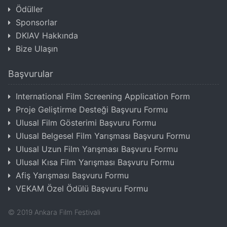
Ödüller
Sponsorlar
DKIAV Hakkında
Bize Ulaşın
Başvurular
International Film Screening Application Form
Proje Geliştirme Desteği Başvuru Formu
Ulusal Film Gösterimi Başvuru Formu
Ulusal Belgesel Film Yarışması Başvuru Formu
Ulusal Uzun Film Yarışması Başvuru Formu
Ulusal Kısa Film Yarışması Başvuru Formu
Afiş Yarışması Başvuru Formu
VEKAM Özel Ödülü Başvuru Formu
©
2019
Ankara Film Festivali