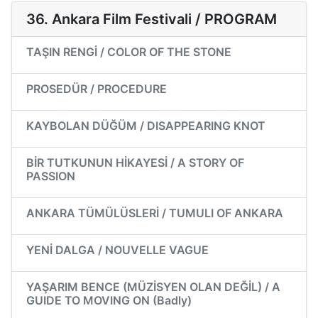
36. Ankara Film Festivali / PROGRAM
TAŞIN RENGİ / COLOR OF THE STONE
PROSEDÜR / PROCEDURE
KAYBOLAN DÜĞÜM / DISAPPEARING KNOT
BİR TUTKUNUN HİKAYESİ / A STORY OF
PASSION
ANKARA TÜMÜLÜSLERİ / TUMULI OF ANKARA
YENİ DALGA / NOUVELLE VAGUE
YAŞARIM BENCE (MÜZİSYEN OLAN DEĞİL) / A
GUIDE TO MOVING ON (Badly)