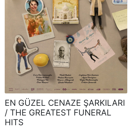
EN GÜZEL CENAZE ŞARKILARI
/ THE GREATEST FUNERAL
HITS