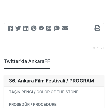
T.G. 1627
Twitter'da AnkaraFF
36. Ankara Film Festivali / PROGRAM
TAŞIN RENGİ / COLOR OF THE STONE
PROSEDÜR / PROCEDURE