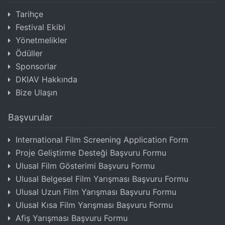
Tarihçe
Festival Ekibi
Yönetmelikler
Ödüller
Sponsorlar
DKIAV Hakkında
Bize Ulaşın
Başvurular
International Film Screening Application Form
Proje Geliştirme Desteği Başvuru Formu
Ulusal Film Gösterimi Başvuru Formu
Ulusal Belgesel Film Yarışması Başvuru Formu
Ulusal Uzun Film Yarışması Başvuru Formu
Ulusal Kısa Film Yarışması Başvuru Formu
Afiş Yarışması Başvuru Formu