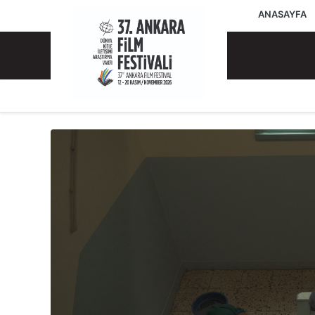
ANASAYFA