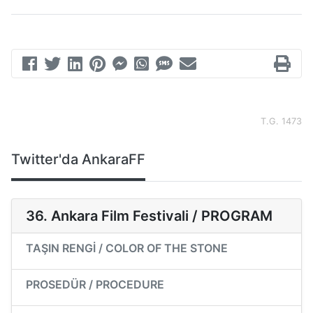
T.G. 1473
Twitter'da AnkaraFF
36. Ankara Film Festivali / PROGRAM
TAŞIN RENGİ / COLOR OF THE STONE
PROSEDÜR / PROCEDURE