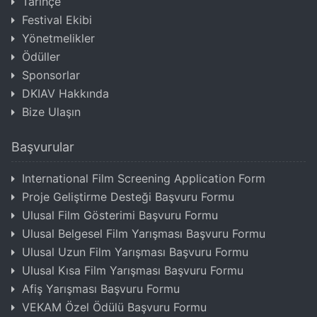
Tarihçe
Festival Ekibi
Yönetmelikler
Ödüller
Sponsorlar
DKIAV Hakkında
Bize Ulaşın
Başvurular
International Film Screening Application Form
Proje Geliştirme Desteği Başvuru Formu
Ulusal Film Gösterimi Başvuru Formu
Ulusal Belgesel Film Yarışması Başvuru Formu
Ulusal Uzun Film Yarışması Başvuru Formu
Ulusal Kısa Film Yarışması Başvuru Formu
Afiş Yarışması Başvuru Formu
VEKAM Özel Ödülü Başvuru Formu