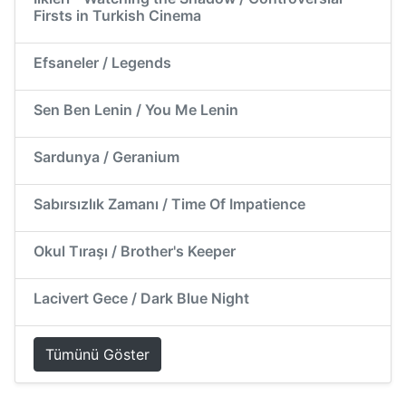
Firsts in Turkish Cinema
Efsaneler / Legends
Sen Ben Lenin / You Me Lenin
Sardunya / Geranium
Sabırsızlık Zamanı / Time Of Impatience
Okul Tıraşı / Brother's Keeper
Lacivert Gece / Dark Blue Night
Tümünü Göster