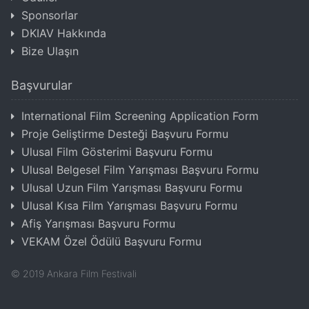
Sponsorlar
DKIAV Hakkında
Bize Ulaşın
Başvurular
International Film Screening Application Form
Proje Geliştirme Desteği Başvuru Formu
Ulusal Film Gösterimi Başvuru Formu
Ulusal Belgesel Film Yarışması Başvuru Formu
Ulusal Uzun Film Yarışması Başvuru Formu
Ulusal Kısa Film Yarışması Başvuru Formu
Afiş Yarışması Başvuru Formu
VEKAM Özel Ödülü Başvuru Formu
©
2019
Ankara Film Festivali