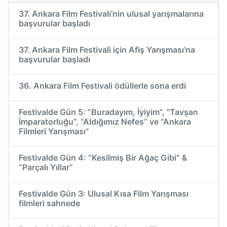
37. Ankara Film Festivali’nin ulusal yarışmalarına
başvurular başladı
37. Ankara Film Festivali için Afiş Yarışması'na
başvurular başladı
36. Ankara Film Festivali ödüllerle sona erdi
Festivalde Gün 5: “Buradayım, İyiyim”, "Tavşan
İmparatorluğu”, “Aldığımız Nefes” ve “Ankara
Filmleri Yarışması”
Festivalde Gün 4: “Kesilmiş Bir Ağaç Gibi” &
“Parçalı Yıllar”
Festivalde Gün 3: Ulusal Kısa Film Yarışması
filmleri sahnede