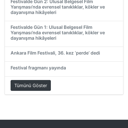
Festivalde Gün 2: Ulusal Belgesel Film
Yarışması’nda evrensel tanıklıklar, kökler ve
dayanışma hikâyeleri
Festivalde Gün 1: Ulusal Belgesel Film
Yarışması’nda evrensel tanıklıklar, kökler ve
dayanışma hikâyeleri
Ankara Film Festivali, 36. kez ‘perde’ dedi
Festival fragmanı yayında
Tümünü Göster