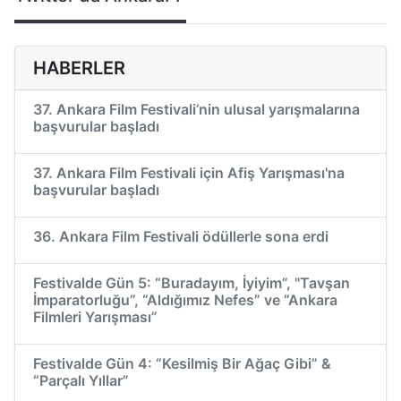
HABERLER
37. Ankara Film Festivali’nin ulusal yarışmalarına
başvurular başladı
37. Ankara Film Festivali için Afiş Yarışması'na
başvurular başladı
36. Ankara Film Festivali ödüllerle sona erdi
Festivalde Gün 5: “Buradayım, İyiyim”, "Tavşan
İmparatorluğu”, “Aldığımız Nefes” ve “Ankara
Filmleri Yarışması”
Festivalde Gün 4: “Kesilmiş Bir Ağaç Gibi” &
“Parçalı Yıllar”