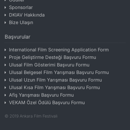
Sponsorlar
DKIAV Hakkında
Bize Ulaşın
Başvurular
International Film Screening Application Form
Proje Geliştirme Desteği Başvuru Formu
Ulusal Film Gösterimi Başvuru Formu
Ulusal Belgesel Film Yarışması Başvuru Formu
Ulusal Uzun Film Yarışması Başvuru Formu
Ulusal Kısa Film Yarışması Başvuru Formu
Afiş Yarışması Başvuru Formu
VEKAM Özel Ödülü Başvuru Formu
©
2019
Ankara Film Festivali