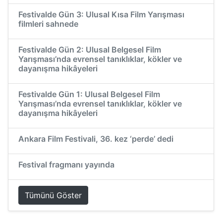
Festivalde Gün 3: Ulusal Kısa Film Yarışması
filmleri sahnede
Festivalde Gün 2: Ulusal Belgesel Film
Yarışması’nda evrensel tanıklıklar, kökler ve
dayanışma hikâyeleri
Festivalde Gün 1: Ulusal Belgesel Film
Yarışması’nda evrensel tanıklıklar, kökler ve
dayanışma hikâyeleri
Ankara Film Festivali, 36. kez ‘perde’ dedi
Festival fragmanı yayında
Tümünü Göster