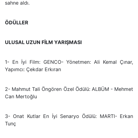
sahne aldı.
ÖDÜLLER
ULUSAL UZUN FİLM YARIŞMASI
1- En İyi Film: GENCO- Yönetmen: Ali Kemal Çınar,
Yapımcı: Çekdar Erkıran
2- Mahmut Tali Öngören Özel Ödülü: ALBÜM - Mehmet
Can Mertoğlu
3- Onat Kutlar En İyi Senaryo Ödülü: MARTI- Erkan
Tunç