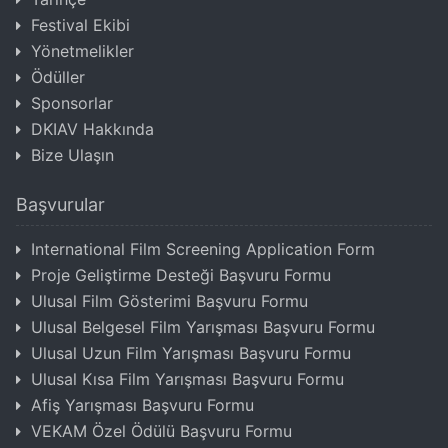
Festival Ekibi
Yönetmelikler
Ödüller
Sponsorlar
DKIAV Hakkında
Bize Ulaşın
Başvurular
International Film Screening Application Form
Proje Geliştirme Desteği Başvuru Formu
Ulusal Film Gösterimi Başvuru Formu
Ulusal Belgesel Film Yarışması Başvuru Formu
Ulusal Uzun Film Yarışması Başvuru Formu
Ulusal Kısa Film Yarışması Başvuru Formu
Afiş Yarışması Başvuru Formu
VEKAM Özel Ödülü Başvuru Formu