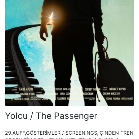
Yolcu / The Passenger
29.AUFF,GÖSTERİMLER / SCREENINGS,İÇİNDEN TREN