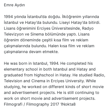
Emre Aydın
1994 yılında İstanbul’da doğdu. İlköğrenim yıllarında
İstanbul ve Hatay’da bulundu. Liseyi Hatay’da bitirdi.
Lisans öğrenimini Erciyes Üniversitesinde, Radyo
Televizyon ve Sinema bölümünde yaptı. Lisans
öğrenim döneminde çeşitli kısa film ve reklam
çalışmalarında bulundu. Halen kısa film ve reklam
çalışmalarına devam etmekte.
He was born in Istanbul, 1994. He completed his
elementary school in both Istanbul and Hatay and
graduated from highschool in Hatay. He studied Radio,
Television and Cinema in Erciyes University. While
studying, he worked on different kinds of short movie
and advertisement projects. He is still continuing to
work on short movie and advertisement projects.
Filmografi / Filmography 2017 1Nokta8