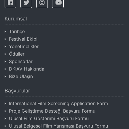
Kurumsal
Tarihçe
Festival Ekibi
Yönetmelikler
Ödüller
Sponsorlar
DKIAV Hakkında
Bize Ulaşın
Başvurular
International Film Screening Application Form
Proje Geliştirme Desteği Başvuru Formu
Ulusal Film Gösterimi Başvuru Formu
Ulusal Belgesel Film Yarışması Başvuru Formu