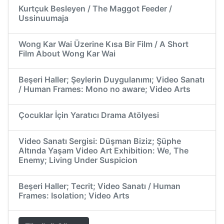
Kurtçuk Besleyen / The Maggot Feeder /
Ussinuumaja
Wong Kar Wai Üzerine Kısa Bir Film / A Short
Film About Wong Kar Wai
Beşeri Haller; Şeylerin Duygulanımı; Video Sanatı
/ Human Frames: Mono no aware; Video Arts
Çocuklar İçin Yaratıcı Drama Atölyesi
Video Sanatı Sergisi: Düşman Biziz; Şüphe
Altında Yaşam Video Art Exhibition: We, The
Enemy; Living Under Suspicion
Beşeri Haller; Tecrit; Video Sanatı / Human
Frames: Isolation; Video Arts