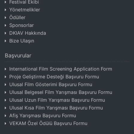
Festival Ekibi
Yönetmelikler
Ödüller
Sponsorlar
DKIAV Hakkında
Bize Ulaşın
Başvurular
International Film Screening Application Form
Proje Geliştirme Desteği Başvuru Formu
Ulusal Film Gösterimi Başvuru Formu
Ulusal Belgesel Film Yarışması Başvuru Formu
Ulusal Uzun Film Yarışması Başvuru Formu
Ulusal Kısa Film Yarışması Başvuru Formu
Afiş Yarışması Başvuru Formu
VEKAM Özel Ödülü Başvuru Formu