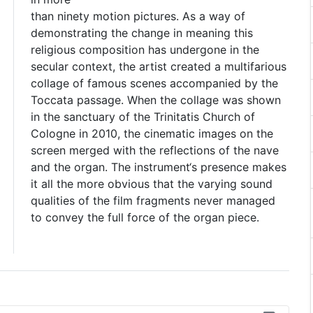
than ninety motion pictures. As a way of
demonstrating the change in meaning this
religious composition has undergone in the
secular context, the artist created a multifarious
collage of famous scenes accompanied by the
Toccata passage. When the collage was shown
in the sanctuary of the Trinitatis Church of
Cologne in 2010, the cinematic images on the
screen merged with the reflections of the nave
and the organ. The instrument‘s presence makes
it all the more obvious that the varying sound
qualities of the film fragments never managed
to convey the full force of the organ piece.