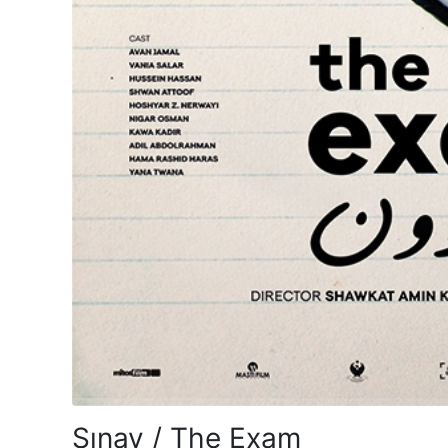
Sınav / The Exam