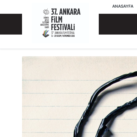
ANASAYFA