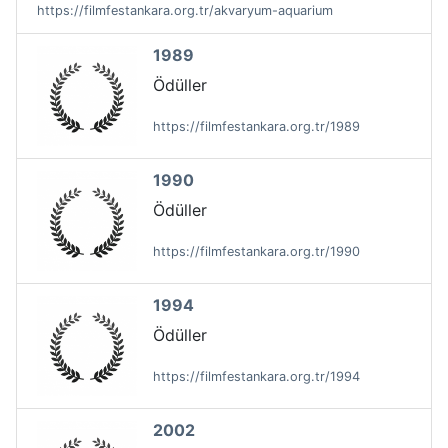
https://filmfestankara.org.tr/akvaryum-aquarium
1989
Ödüller
https://filmfestankara.org.tr/1989
1990
Ödüller
https://filmfestankara.org.tr/1990
1994
Ödüller
https://filmfestankara.org.tr/1994
2002