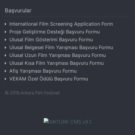
Başvurular
International Film Screening Application Form
Proje Geliştirme Desteği Başvuru Formu
Ulusal Film Gösterimi Başvuru Formu
Ulusal Belgesel Film Yarışması Başvuru Formu
Ulusal Uzun Film Yarışması Başvuru Formu
Ulusal Kısa Film Yarışması Başvuru Formu
Afiş Yarışması Başvuru Formu
VEKAM Özel Ödülü Başvuru Formu
©
2019
Ankara Film Festivali