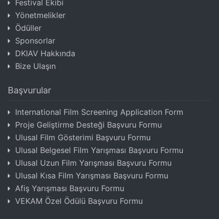
Festival Ekibi
Yönetmelikler
Ödüller
Sponsorlar
DKIAV Hakkında
Bize Ulaşın
Başvurular
International Film Screening Application Form
Proje Geliştirme Desteği Başvuru Formu
Ulusal Film Gösterimi Başvuru Formu
Ulusal Belgesel Film Yarışması Başvuru Formu
Ulusal Uzun Film Yarışması Başvuru Formu
Ulusal Kısa Film Yarışması Başvuru Formu
Afiş Yarışması Başvuru Formu
VEKAM Özel Ödülü Başvuru Formu