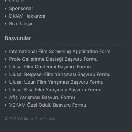
Ödüller
Sponsorlar
DKIAV Hakkında
Bize Ulaşın
Başvurular
International Film Screening Application Form
Proje Geliştirme Desteği Başvuru Formu
Ulusal Film Gösterimi Başvuru Formu
Ulusal Belgesel Film Yarışması Başvuru Formu
Ulusal Uzun Film Yarışması Başvuru Formu
Ulusal Kısa Film Yarışması Başvuru Formu
Afiş Yarışması Başvuru Formu
VEKAM Özel Ödülü Başvuru Formu
©
2019
Ankara Film Festivali