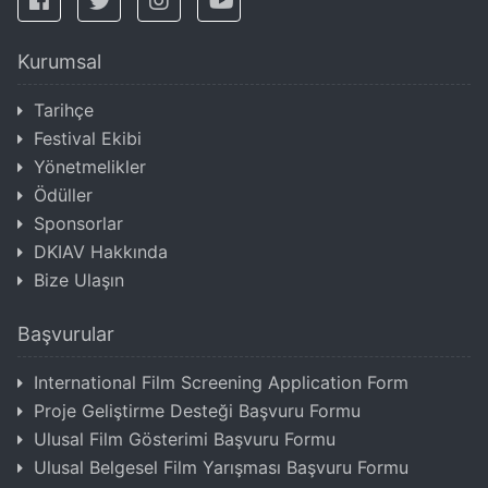
Kurumsal
Tarihçe
Festival Ekibi
Yönetmelikler
Ödüller
Sponsorlar
DKIAV Hakkında
Bize Ulaşın
Başvurular
International Film Screening Application Form
Proje Geliştirme Desteği Başvuru Formu
Ulusal Film Gösterimi Başvuru Formu
Ulusal Belgesel Film Yarışması Başvuru Formu