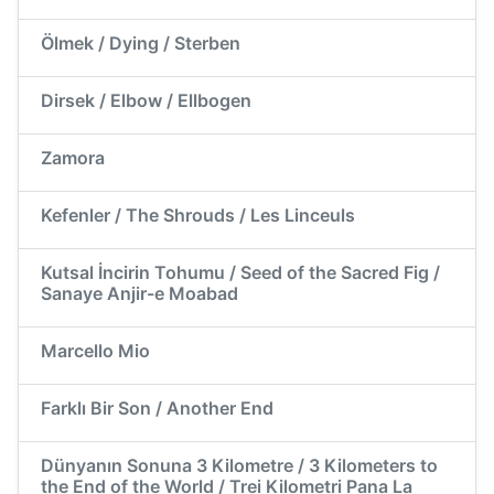
Ölmek / Dying / Sterben
Dirsek / Elbow / Ellbogen
Zamora
Kefenler / The Shrouds / Les Linceuls
Kutsal İncirin Tohumu / Seed of the Sacred Fig /
Sanaye Anjir-e Moabad
Marcello Mio
Farklı Bir Son / Another End
Dünyanın Sonuna 3 Kilometre / 3 Kilometers to
the End of the World / Trei Kilometri Pana La