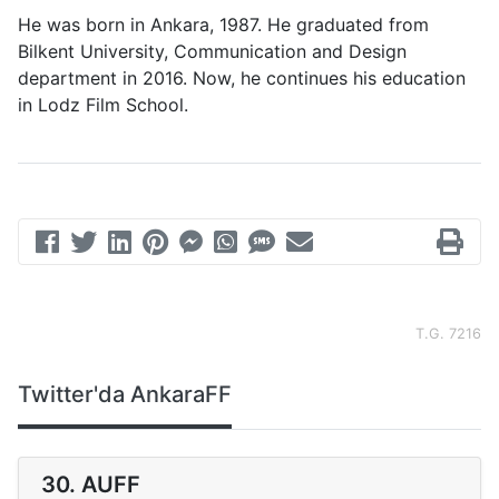
He was born in Ankara, 1987. He graduated from
Bilkent University, Communication and Design
department in 2016. Now, he continues his education
in Lodz Film School.
T.G. 7216
Twitter'da AnkaraFF
30. AUFF