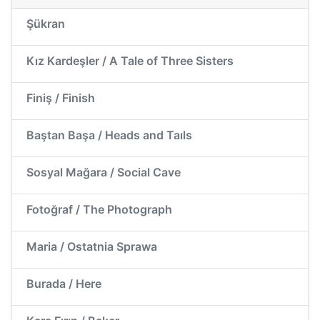
Şükran
Kız Kardeşler / A Tale of Three Sisters
Finiş / Finish
Baştan Başa / Heads and Taıls
Sosyal Mağara / Social Cave
Fotoğraf / The Photograph
Maria / Ostatnia Sprawa
Burada / Here