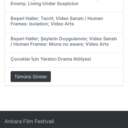
Enemy; Living Under Suspicion
Beşeri Haller; Tecrit; Video Sanatı / Human
Frames: Isolation; Video Arts
Beşeri Haller; Şeylerin Duygulanımı; Video Sanatı
/ Human Frames: Mono no aware; Video Arts
Çocuklar İçin Yaratıcı Drama Atölyesi
Tümünü Göster
Ankara Film Festivali