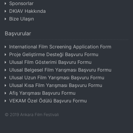
Sponsorlar
DKIAV Hakkında
Bize Ulaşın
Başvurular
International Film Screening Application Form
Proje Geliştirme Desteği Başvuru Formu
Ulusal Film Gösterimi Başvuru Formu
Ulusal Belgesel Film Yarışması Başvuru Formu
Ulusal Uzun Film Yarışması Başvuru Formu
Ulusal Kısa Film Yarışması Başvuru Formu
Afiş Yarışması Başvuru Formu
VEKAM Özel Ödülü Başvuru Formu
©
2019
Ankara Film Festivali